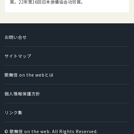
賞。22年第16回日本俳優協会功労賞。
お問い合せ
サイトマップ
歌舞伎 on the webとは
個人情報保護方針
リンク集
© 歌舞伎 on the web. All Rights Reserved.