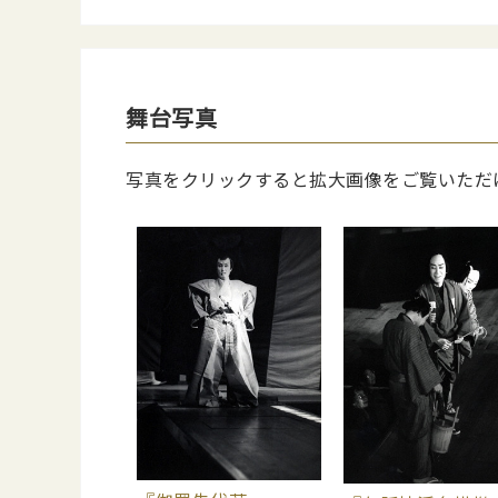
舞台写真
写真をクリックすると拡大画像をご覧いただ