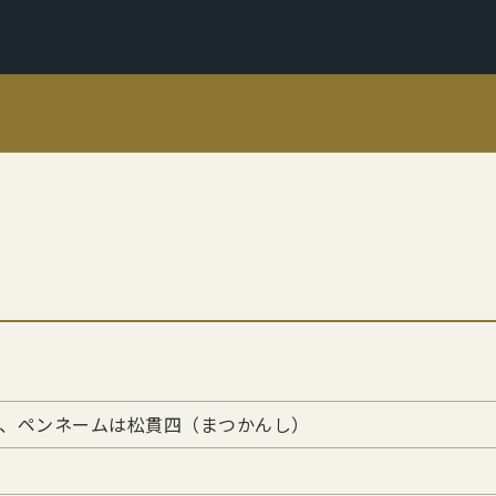
、ペンネームは松貫四（まつかんし）