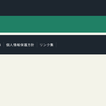
は
個人情報保護方針
リンク集