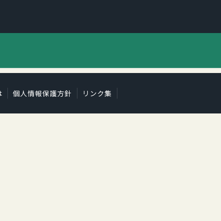
は
個人情報保護方針
リンク集