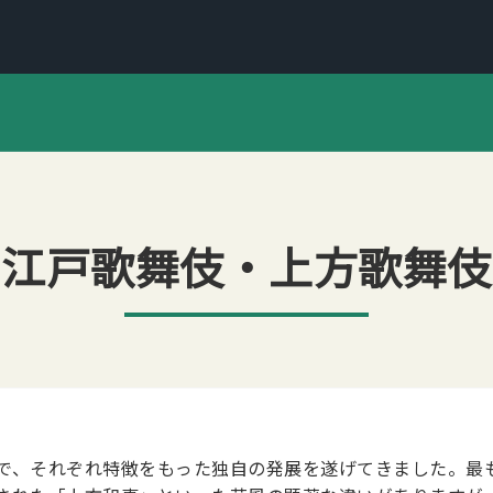
江戸歌舞伎・上方歌舞伎
で、それぞれ特徴をもった独自の発展を遂げてきました。最